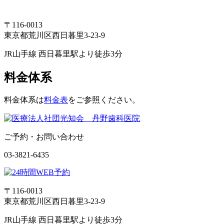
〒116-0013
東京都荒川区西日暮里3-23-9
JR山手線 西日暮里駅より徒歩3分
料金体系
料金体系は
料金表
をご参照ください。
ご予約・お問い合わせ
03-3821-6435
〒116-0013
東京都荒川区西日暮里3-23-9
JR山手線 西日暮里駅より徒歩3分