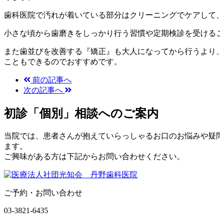
歯科医院で汚れが着いている部分はクリーニングでケアして
小さな頃から歯磨きをしっかり行う習慣や定期検診を受ける
また歯並びを改善する『矯正』も大人になってから行うより
こともできるのでおすすめです。
前の記事へ
次の記事へ
初診「個別」相談へのご案内
当院では、患者さんが抱えていらっしゃるお口のお悩みや疑
ます。
ご興味がある方は下記からお問い合わせください。
ご予約・お問い合わせ
03-3821-6435