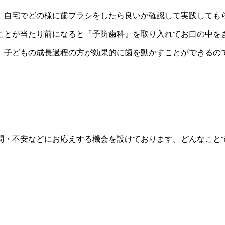
、自宅でどの様に歯ブラシをしたら良いか確認して実践しても
ことが当たり前になると『予防歯科』を取り入れてお口の中を
、子どもの成長過程の方が効果的に歯を動かすことができるの
問・不安などにお応えする機会を設けております。どんなこと