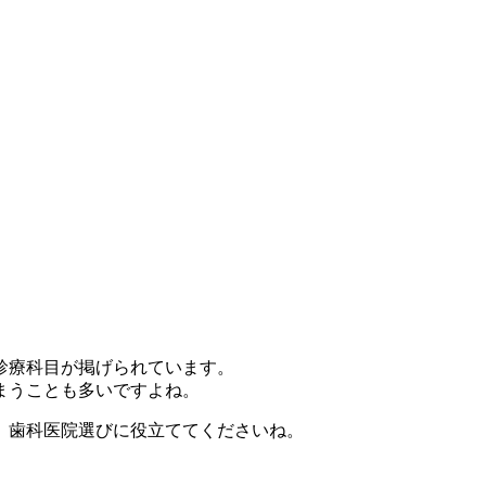
診療科目が掲げられています。
まうことも多いですよね。
、歯科医院選びに役立ててくださいね。