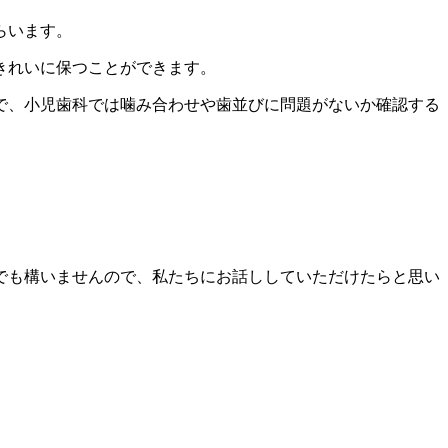
らいます。
きれいに保つことができます。
で、小児歯科では噛み合わせや歯並びに問題がないか確認する
でも構いませんので、私たちにお話ししていただけたらと思い