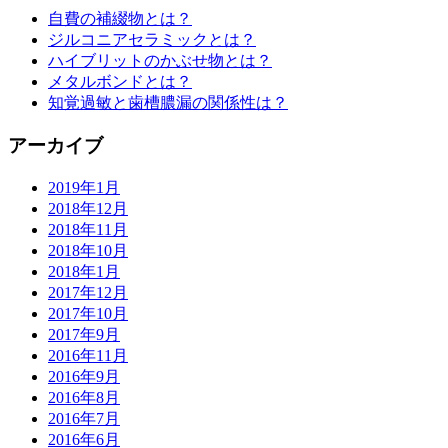
自費の補綴物とは？
ジルコニアセラミックとは？
ハイブリットのかぶせ物とは？
メタルボンドとは？
知覚過敏と歯槽膿漏の関係性は？
アーカイブ
2019年1月
2018年12月
2018年11月
2018年10月
2018年1月
2017年12月
2017年10月
2017年9月
2016年11月
2016年9月
2016年8月
2016年7月
2016年6月