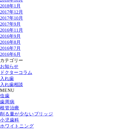
2018年1月
2017年12月
2017年10月
2017年9月
2016年11月
2016年9月
2016年8月
2016年7月
2016年6月
カテゴリー
お知らせ
ドクターコラム
入れ歯
入れ歯相談
MENU
虫歯
歯周病
根管治療
削る量が少ないブリッジ
小児歯科
ホワイトニング