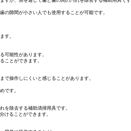
ますが、糸を通して歯と歯の間の汚れを除去する補助用具です
歯の隙間が小さい人でも使用することが可能です。
ます。
る可能性があります。
ることができます。
まで操作しにくいと感じることがあります。
めです。
れを除去する補助清掃用具です。
い分けることができます。