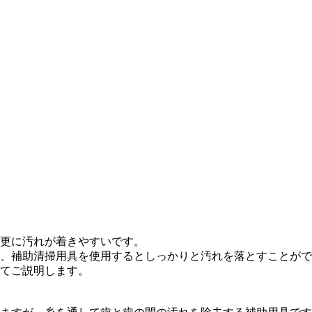
更に汚れが着きやすいです。
、補助清掃用具を使用するとしっかりと汚れを落とすことがで
てご説明します。