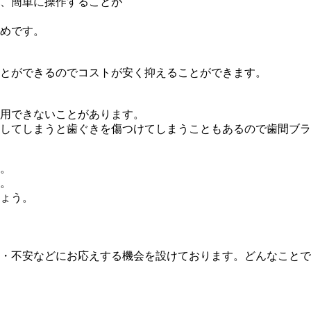
、簡単に操作することが
めです。
とができるのでコストが安く抑えることができます。
用できないことがあります。
してしまうと歯ぐきを傷つけてしまうこともあるので歯間ブラ
。
。
ょう。
・不安などにお応えする機会を設けております。どんなことで