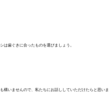
シは歯ぐきに合ったものを選びましょう。
も構いませんので、私たちにお話ししていただけたらと思いま