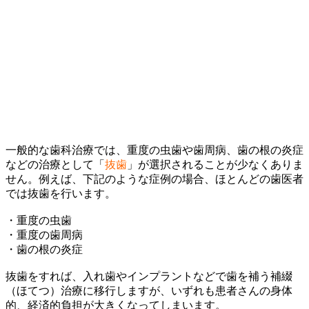
一般的な歯科治療では、重度の虫歯や歯周病、歯の根の炎症
などの治療として「
抜歯
」が選択されることが少なくありま
せん。例えば、下記のような症例の場合、ほとんどの歯医者
では抜歯を行います。
・重度の虫歯
・重度の歯周病
・歯の根の炎症
抜歯をすれば、入れ歯やインプラントなどで歯を補う補綴
（ほてつ）治療に移行しますが、いずれも患者さんの身体
的、経済的負担が大きくなってしまいます。