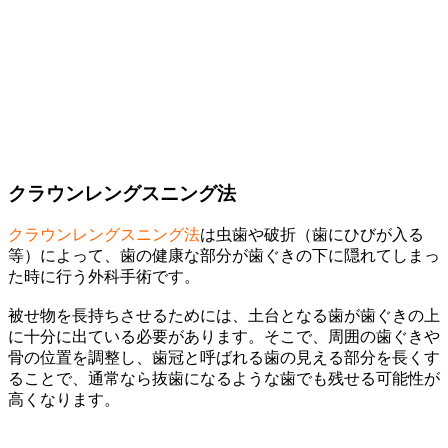
クラウンレングスニング法
クラウンレングスニング法
は虫歯や破折（歯にひびが入る
等）によって、歯の健康な部分が歯ぐきの下に隠れてしまっ
た時に行う外科手術です。
被せ物を長持ちさせるためには、土台となる歯が歯ぐきの上
に十分に出ている必要があります。そこで、周囲の歯ぐきや
骨の位置を調整し、歯冠と呼ばれる歯の見える部分を長くす
ることで、通常なら抜歯になるような歯でも残せる可能性が
高くなります。