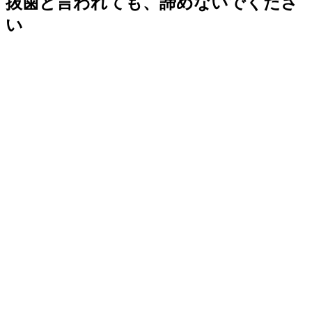
抜歯と言われても、諦めないでくださ
い