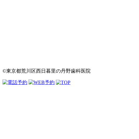
©東京都荒川区西日暮里の丹野歯科医院