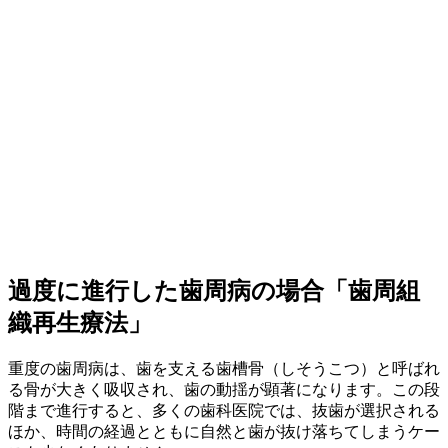
過度に進行した歯周病の場合「歯周組
織再生療法」
重度の歯周病は、歯を支える歯槽骨（しそうこつ）と呼ばれ
る骨が大きく吸収され、歯の動揺が顕著になります。この段
階まで進行すると、多くの歯科医院では、抜歯が選択される
ほか、時間の経過とともに自然と歯が抜け落ちてしまうケー