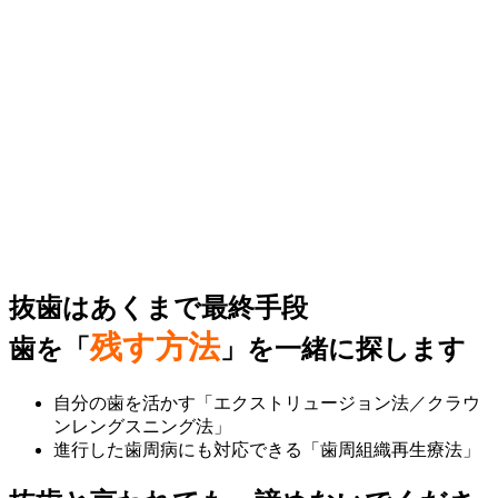
抜歯はあくまで最終手段
残す方法
歯を「
」を一緒に探します
自分の歯を活かす「エクストリュージョン法／クラウ
ンレングスニング法」
進行した歯周病にも対応できる「歯周組織再生療法」