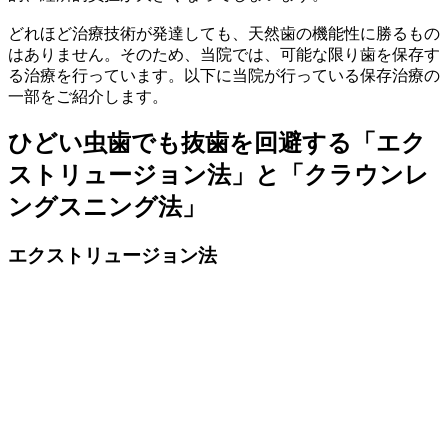
どれほど治療技術が発達しても、天然歯の機能性に勝るもの
はありません。そのため、当院では、可能な限り歯を保存す
る治療を行っています。以下に当院が行っている保存治療の
一部をご紹介します。
ひどい虫歯でも抜歯を回避する「エク
ストリュージョン法」と「クラウンレ
ングスニング法」
エクストリュージョン法