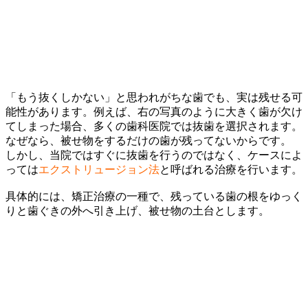
「もう抜くしかない」と思われがちな歯でも、実は残せる可
能性があります。例えば、右の写真のように大きく歯が欠け
てしまった場合、多くの歯科医院では抜歯を選択されます。
なぜなら、被せ物をするだけの歯が残ってないからです。
しかし、当院ではすぐに抜歯を行うのではなく、ケースによ
っては
エクストリュージョン法
と呼ばれる治療を行います。
具体的には、矯正治療の一種で、残っている歯の根をゆっく
りと歯ぐきの外へ引き上げ、被せ物の土台とします。