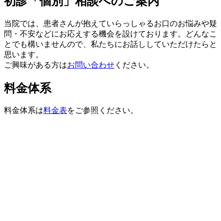
初診「個別」相談へのご案内
当院では、患者さんが抱えていらっしゃるお口のお悩みや疑
問・不安などにお応えする機会を設けております。どんなこ
とでも構いませんので、私たちにお話ししていただけたらと
思います。
ご興味がある方は
お問い合わせ
ください。
料金体系
料金体系は
料金表
をご参照ください。