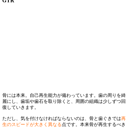
GTR
骨には本来。自己再生能力が備わっています。歯の周りを綺
麗にし、歯垢や歯石を取り除くと、周囲の組織は少しずつ回
復していきます。
ただし、気を付けなければならないのは、骨と歯ぐきでは
再
生のスピードが大きく異なる
点です。本来骨が再生するべき