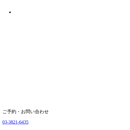
ご予約・お問い合わせ
03-3821-6435