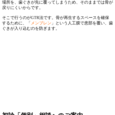
場所を、歯ぐきが先に覆ってしまうため、そのままでは骨が
戻りにくいからです。
そこで行うのがGTR法です。骨が再生するスペースを確保
するために、「
メンブレン
」という人工膜で患部を覆い、歯
ぐきが入り込むのを防ぎます。