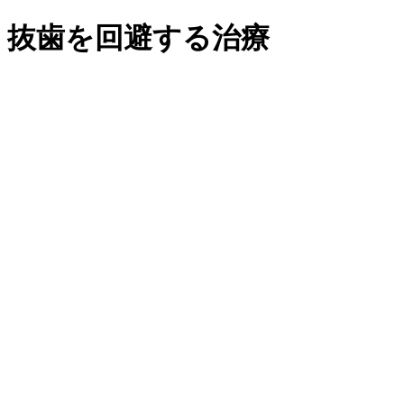
抜歯を回避する治療