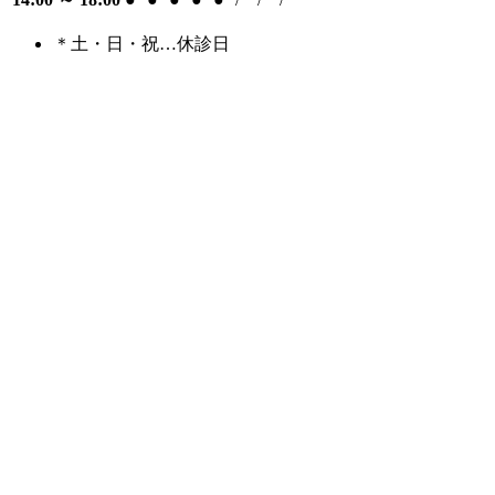
＊土・日・祝…休診日