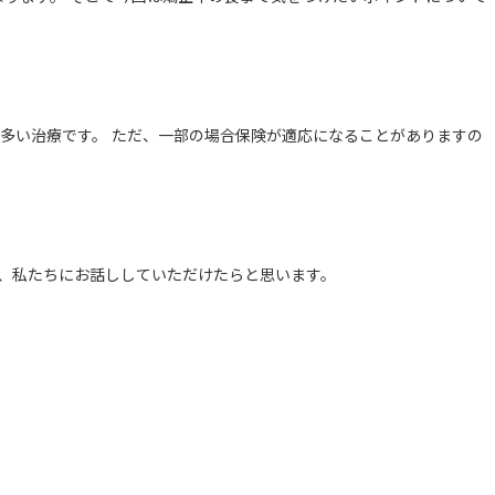
多い治療です。 ただ、一部の場合保険が適応になることがありますの
、私たちにお話ししていただけたらと思います。