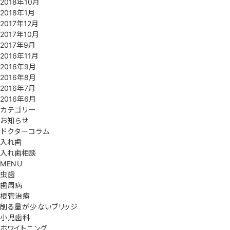
2018年10月
2018年1月
2017年12月
2017年10月
2017年9月
2016年11月
2016年9月
2016年8月
2016年7月
2016年6月
カテゴリー
お知らせ
ドクターコラム
入れ歯
入れ歯相談
MENU
虫歯
歯周病
根管治療
削る量が少ないブリッジ
小児歯科
ホワイトニング