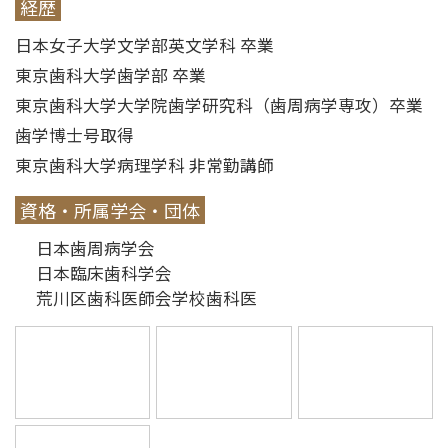
経歴
日本女子大学文学部英文学科 卒業
東京歯科大学歯学部 卒業
東京歯科大学大学院歯学研究科（歯周病学専攻）卒業
歯学博士号取得
東京歯科大学病理学科 非常勤講師
資格・所属学会・団体
日本歯周病学会
日本臨床歯科学会
荒川区歯科医師会学校歯科医