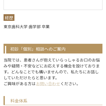
経歴
東京歯科大学 歯学部 卒業
初診「個別」相談へのご案内
当院では、患者さんが抱えていらっしゃるお口のお悩
みや疑問・不安などにお応えする機会を設けておりま
す。どんなことでも構いませんので、私たちにお話し
していただけたらと思います。
ご興味がある方は
お問い合わせ
ください。
料金体系