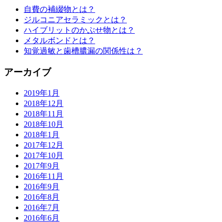
自費の補綴物とは？
ジルコニアセラミックとは？
ハイブリットのかぶせ物とは？
メタルボンドとは？
知覚過敏と歯槽膿漏の関係性は？
アーカイブ
2019年1月
2018年12月
2018年11月
2018年10月
2018年1月
2017年12月
2017年10月
2017年9月
2016年11月
2016年9月
2016年8月
2016年7月
2016年6月