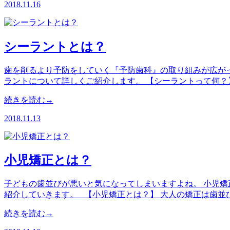
2018.11.16
シーラントとは？
歯を削るより予防をしていく『予防歯科』の取り組みが広がっ
ラントについて詳しくご紹介します。 【シーラントって何？
続きを読む→
2018.11.13
小児矯正とは？
子どもの歯並びが悪いと気になってしまいますよね。 小児矯
紹介していきます。 【小児矯正とは？】 大人の矯正は歯並
続きを読む→